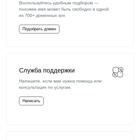
Воспользуйтесь удобным подбором —
похожее имя может быть свободно в одной
из 700+ доменных зон.
Подобрать домен
Служба поддержки
Напишите, если вам нужна помощь или
консультация по услугам.
Написать