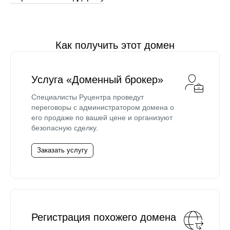
Как получить этот домен
Услуга «Доменный брокер»
Специалисты Руцентра проведут
переговоры с администратором домена о
его продаже по вашей цене и организуют
безопасную сделку.
Заказать услугу
Регистрация похожего домена