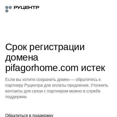
Срок регистрации
домена
pifagorhome.com истек
Если вы хотите сохранить домен — обратитесь к
партнеру Руцентра для оплаты продления. Уточнить
контакты для связи с партнером можно в службе
поддержки.
Обратиться в поддержку