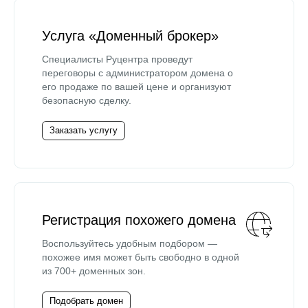
Услуга «Доменный брокер»
Специалисты Руцентра проведут
переговоры с администратором домена о
его продаже по вашей цене и организуют
безопасную сделку.
Заказать услугу
Регистрация похожего домена
Воспользуйтесь удобным подбором —
похожее имя может быть свободно в одной
из 700+ доменных зон.
Подобрать домен