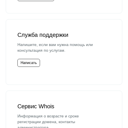
Служба поддержки
Напишите, если вам нужна помощь или
консультация по услугам.
Написать
Сервис Whois
Информация о возрасте и сроке
регистрации домена, контакты
администратора.