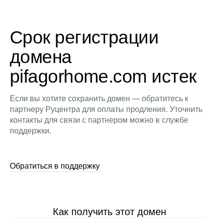
Срок регистрации
домена
pifagorhome.com истек
Если вы хотите сохранить домен — обратитесь к
партнеру Руцентра для оплаты продления. Уточнить
контакты для связи с партнером можно в службе
поддержки.
Обратиться в поддержку
Как получить этот домен