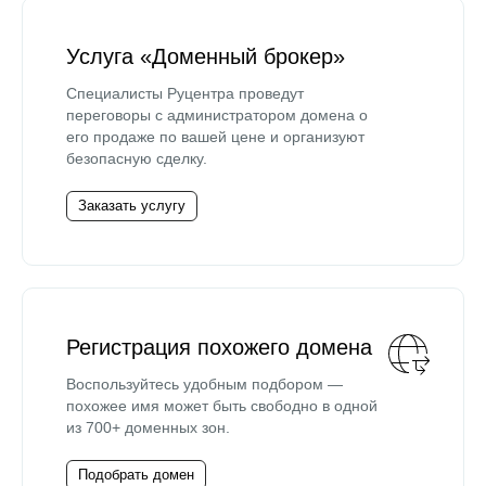
Услуга «Доменный брокер»
Специалисты Руцентра проведут
переговоры с администратором домена о
его продаже по вашей цене и организуют
безопасную сделку.
Заказать услугу
Регистрация похожего домена
Воспользуйтесь удобным подбором —
похожее имя может быть свободно в одной
из 700+ доменных зон.
Подобрать домен