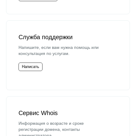
Служба поддержки
Напишите, если вам нужна помощь или
консультация по услугам.
Написать
Сервис Whois
Информация о возрасте и сроке
регистрации домена, контакты
администратора.