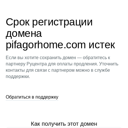
Срок регистрации
домена
pifagorhome.com истек
Если вы хотите сохранить домен — обратитесь к
партнеру Руцентра для оплаты продления. Уточнить
контакты для связи с партнером можно в службе
поддержки.
Обратиться в поддержку
Как получить этот домен