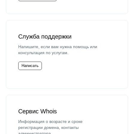
Служба поддержки
Напишите, если вам нужна помощь или
консультация по услугам.
Написать
Сервис Whois
Информация о возрасте и сроке
регистрации домена, контакты
администратора.