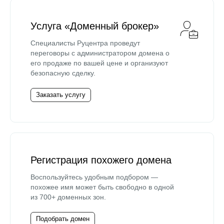
Услуга «Доменный брокер»
Специалисты Руцентра проведут
переговоры с администратором домена о
его продаже по вашей цене и организуют
безопасную сделку.
Заказать услугу
Регистрация похожего домена
Воспользуйтесь удобным подбором —
похожее имя может быть свободно в одной
из 700+ доменных зон.
Подобрать домен