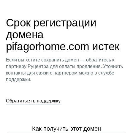
Срок регистрации
домена
pifagorhome.com истек
Если вы хотите сохранить домен — обратитесь к
партнеру Руцентра для оплаты продления. Уточнить
контакты для связи с партнером можно в службе
поддержки.
Обратиться в поддержку
Как получить этот домен