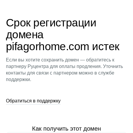
Срок регистрации
домена
pifagorhome.com истек
Если вы хотите сохранить домен — обратитесь к
партнеру Руцентра для оплаты продления. Уточнить
контакты для связи с партнером можно в службе
поддержки.
Обратиться в поддержку
Как получить этот домен