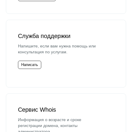
Служба поддержки
Напишите, если вам нужна помощь или
консультация по услугам.
Написать
Сервис Whois
Информация о возрасте и сроке
регистрации домена, контакты
администратора.