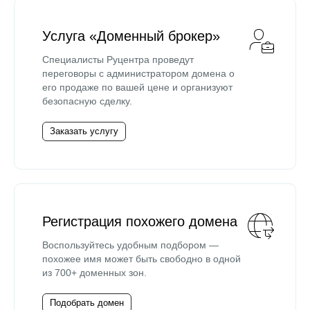
Услуга «Доменный брокер»
Специалисты Руцентра проведут
переговоры с администратором домена о
его продаже по вашей цене и организуют
безопасную сделку.
Заказать услугу
Регистрация похожего домена
Воспользуйтесь удобным подбором —
похожее имя может быть свободно в одной
из 700+ доменных зон.
Подобрать домен