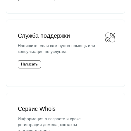
Служба поддержки
Напишите, если вам нужна помощь или
консультация по услугам.
Написать
Сервис Whois
Информация о возрасте и сроке
регистрации домена, контакты
администратора.