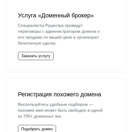
Услуга «Доменный брокер»
Специалисты Руцентра проведут
переговоры с администратором домена о
его продаже по вашей цене и организуют
безопасную сделку.
Заказать услугу
Регистрация похожего домена
Воспользуйтесь удобным подбором —
похожее имя может быть свободно в одной
из 700+ доменных зон.
Подобрать домен