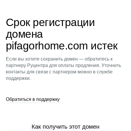
Срок регистрации
домена
pifagorhome.com истек
Если вы хотите сохранить домен — обратитесь к
партнеру Руцентра для оплаты продления. Уточнить
контакты для связи с партнером можно в службе
поддержки.
Обратиться в поддержку
Как получить этот домен