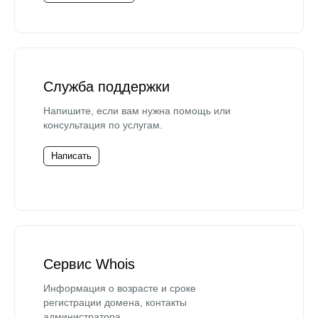
Служба поддержки
Напишите, если вам нужна помощь или
консультация по услугам.
Написать
Сервис Whois
Информация о возрасте и сроке
регистрации домена, контакты
администратора.