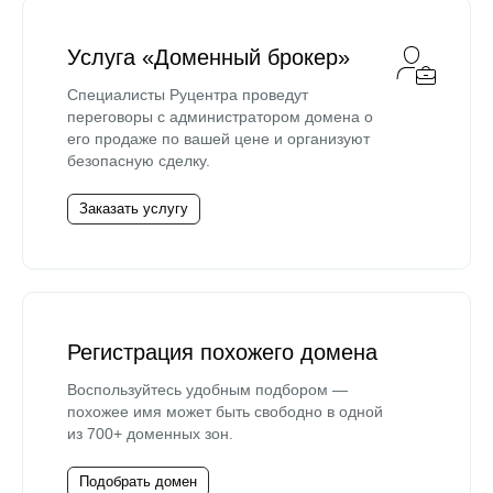
Услуга «Доменный брокер»
Специалисты Руцентра проведут
переговоры с администратором домена о
его продаже по вашей цене и организуют
безопасную сделку.
Заказать услугу
Регистрация похожего домена
Воспользуйтесь удобным подбором —
похожее имя может быть свободно в одной
из 700+ доменных зон.
Подобрать домен