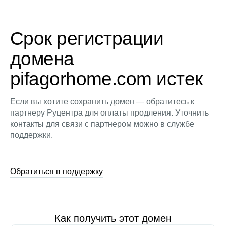
Срок регистрации
домена
pifagorhome.com истек
Если вы хотите сохранить домен — обратитесь к
партнеру Руцентра для оплаты продления. Уточнить
контакты для связи с партнером можно в службе
поддержки.
Обратиться в поддержку
Как получить этот домен