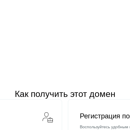
Как получить этот домен
Регистрация п
Воспользуйтесь удобным