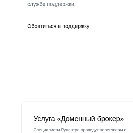
службе поддержки.
Обратиться в поддержку
Услуга «Доменный брокер»
Специалисты Руцентра проведут переговоры с