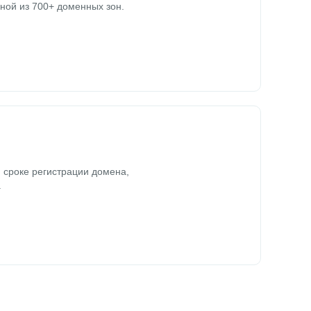
ной из 700+ доменных зон.
 сроке регистрации домена,
.