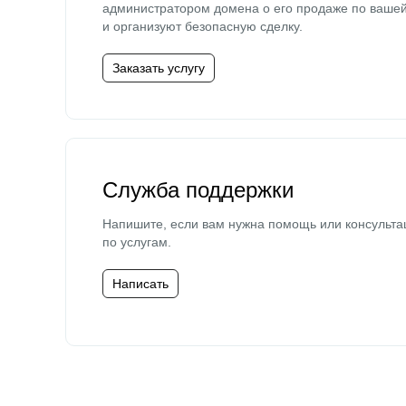
администратором домена о его продаже по ваше
и организуют безопасную сделку.
Заказать услугу
Служба поддержки
Напишите, если вам нужна помощь или консульта
по услугам.
Написать