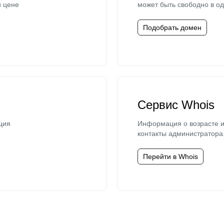
й цене
может быть свободно в од
Подобрать домен
Сервис Whois
ция
Информация о возрасте и
контакты администратора
Перейти в Whois