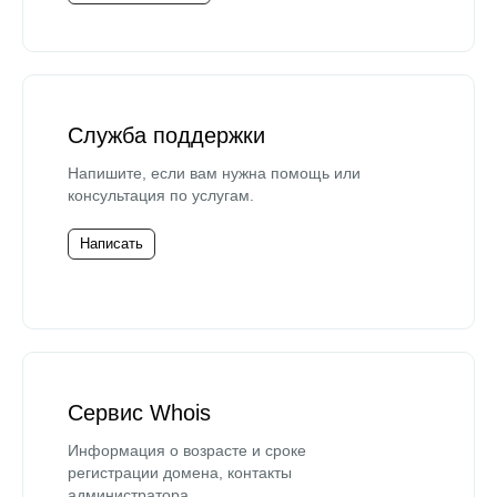
Служба поддержки
Напишите, если вам нужна помощь или
консультация по услугам.
Написать
Сервис Whois
Информация о возрасте и сроке
регистрации домена, контакты
администратора.