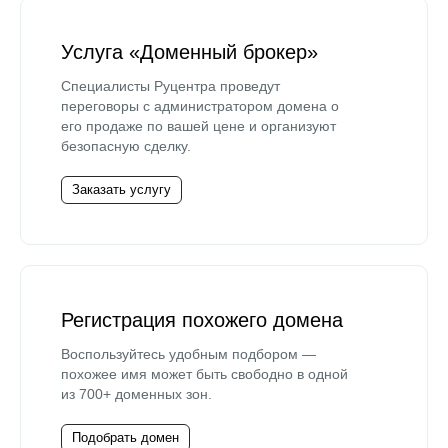
Услуга «Доменный брокер»
Специалисты Руцентра проведут
переговоры с администратором домена о
его продаже по вашей цене и организуют
безопасную сделку.
Заказать услугу
Регистрация похожего домена
Воспользуйтесь удобным подбором —
похожее имя может быть свободно в одной
из 700+ доменных зон.
Подобрать домен