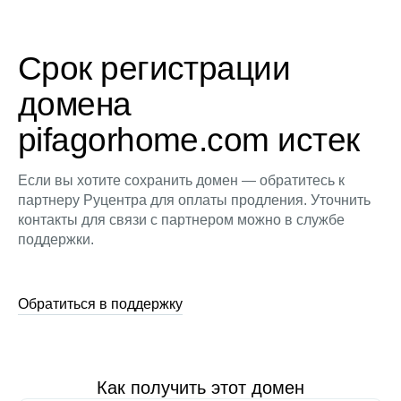
Срок регистрации
домена
pifagorhome.com истек
Если вы хотите сохранить домен — обратитесь к
партнеру Руцентра для оплаты продления. Уточнить
контакты для связи с партнером можно в службе
поддержки.
Обратиться в поддержку
Как получить этот домен