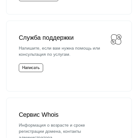
Служба поддержки
Напишите, если вам нужна помощь или
консультация по услугам.
Написать
Сервис Whois
Информация о возрасте и сроке
регистрации домена, контакты
администратора.