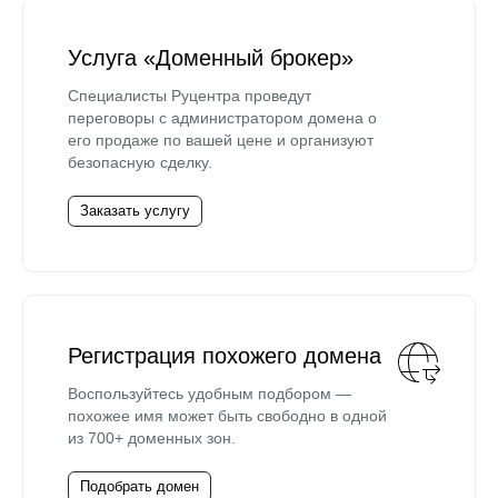
Услуга «Доменный брокер»
Специалисты Руцентра проведут
переговоры с администратором домена о
его продаже по вашей цене и организуют
безопасную сделку.
Заказать услугу
Регистрация похожего домена
Воспользуйтесь удобным подбором —
похожее имя может быть свободно в одной
из 700+ доменных зон.
Подобрать домен