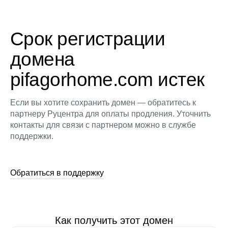
Срок регистрации
домена
pifagorhome.com истек
Если вы хотите сохранить домен — обратитесь к
партнеру Руцентра для оплаты продления. Уточнить
контакты для связи с партнером можно в службе
поддержки.
Обратиться в поддержку
Как получить этот домен