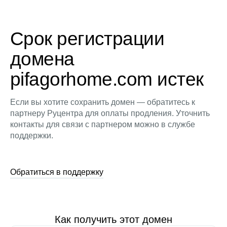
Срок регистрации
домена
pifagorhome.com истек
Если вы хотите сохранить домен — обратитесь к
партнеру Руцентра для оплаты продления. Уточнить
контакты для связи с партнером можно в службе
поддержки.
Обратиться в поддержку
Как получить этот домен