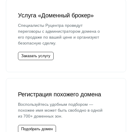
Услуга «Доменный брокер»
Специалисты Руцентра проведут
переговоры с администратором домена о
его продаже по вашей цене и организуют
безопасную сделку.
Заказать услугу
Регистрация похожего домена
Воспользуйтесь удобным подбором —
похожее имя может быть свободно в одной
из 700+ доменных зон.
Подобрать домен