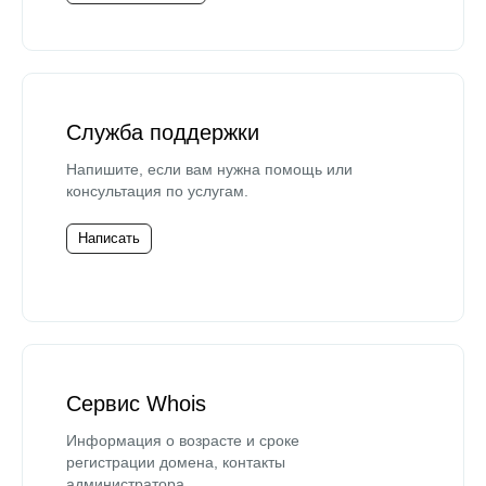
Служба поддержки
Напишите, если вам нужна помощь или
консультация по услугам.
Написать
Сервис Whois
Информация о возрасте и сроке
регистрации домена, контакты
администратора.