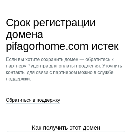
Срок регистрации
домена
pifagorhome.com истек
Если вы хотите сохранить домен — обратитесь к
партнеру Руцентра для оплаты продления. Уточнить
контакты для связи с партнером можно в службе
поддержки.
Обратиться в поддержку
Как получить этот домен