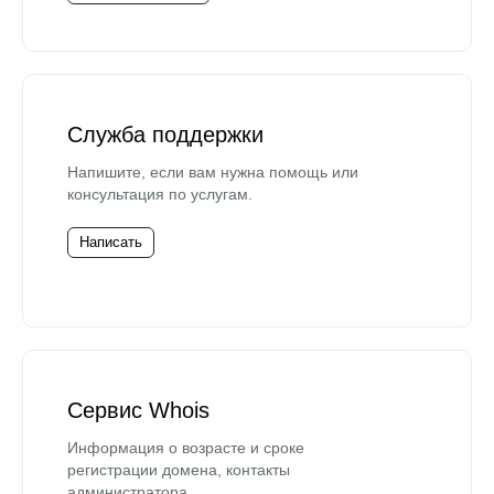
Служба поддержки
Напишите, если вам нужна помощь или
консультация по услугам.
Написать
Сервис Whois
Информация о возрасте и сроке
регистрации домена, контакты
администратора.