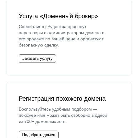
Услуга «Доменный брокер»
Специалисты Руцентра проведут
переговоры с администратором домена о
его продаже по вашей цене и организуют
безопасную сделку.
Заказать услугу
Регистрация похожего домена
Воспользуйтесь удобным подбором —
похожее имя может быть свободно в одной
из 700+ доменных зон.
Подобрать домен