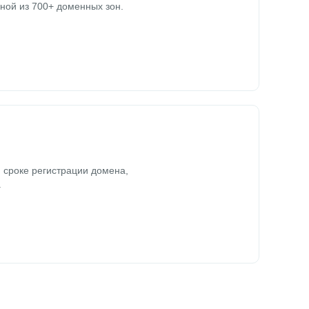
ной из 700+ доменных зон.
 сроке регистрации домена,
.