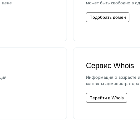
й цене
может быть свободно в од
Подобрать домен
Сервис Whois
ция
Информация о возрасте и
контакты администратора
Перейти в Whois