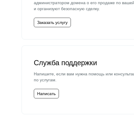
администратором домена о его продаже по ваше
и организуют безопасную сделку.
Заказать услугу
Служба поддержки
Напишите, если вам нужна помощь или консульта
по услугам.
Написать