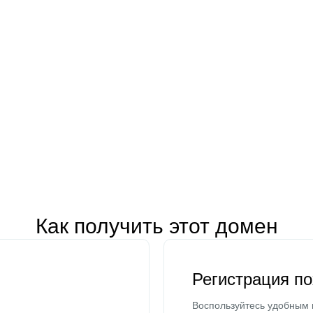
Как получить этот домен
Регистрация п
Воспользуйтесь удобным