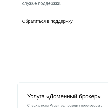
службе поддержки.
Обратиться в поддержку
Услуга «Доменный брокер»
Специалисты Руцентра проведут переговоры с