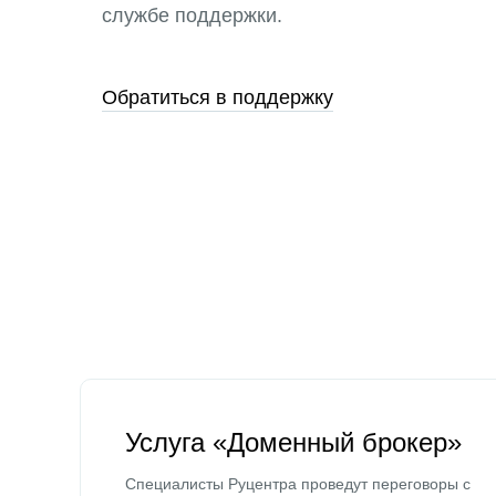
службе поддержки.
Обратиться в поддержку
Услуга «Доменный брокер»
Специалисты Руцентра проведут переговоры с