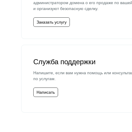
администратором домена о его продаже по ваше
и организуют безопасную сделку.
Заказать услугу
Служба поддержки
Напишите, если вам нужна помощь или консульта
по услугам.
Написать