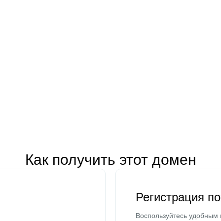
Как получить этот домен
Регистрация п
Воспользуйтесь удобным