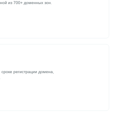
ной из 700+ доменных зон.
 сроке регистрации домена,
.