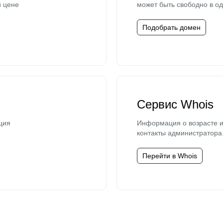
й цене
может быть свободно в од
Подобрать домен
Сервис Whois
ция
Информация о возрасте и
контакты администратора
Перейти в Whois